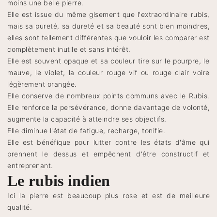
moins une belle pierre.
Elle est issue du même gisement que l'extraordinaire rubis,
mais sa pureté, sa dureté et sa beauté sont bien moindres,
elles sont tellement différentes que vouloir les comparer est
complètement inutile et sans intérêt.
Elle est souvent opaque et sa couleur tire sur le pourpre, le
mauve, le violet, la couleur rouge vif ou rouge clair voire
légèrement orangée.
Elle conserve de nombreux points communs avec le Rubis.
Elle renforce la persévérance, donne davantage de volonté,
augmente la capacité à atteindre ses objectifs.
Elle diminue l'état de fatigue, recharge, tonifie.
Elle est bénéfique pour lutter contre les états d'âme qui
prennent le dessus et empêchent d'être constructif et
entreprenant.
Le rubis indien
Ici la pierre est beaucoup plus rose et est de meilleure
qualité.