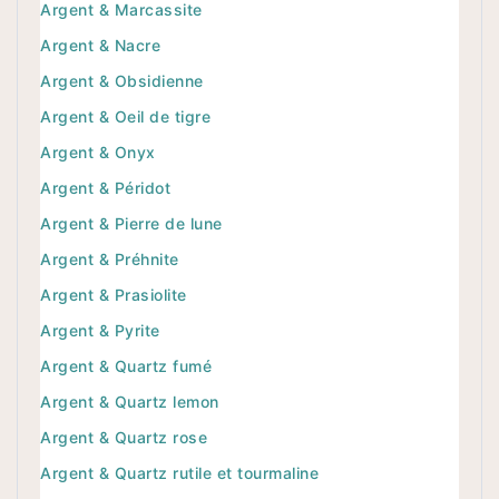
Argent & Marcassite
Argent & Nacre
Argent & Obsidienne
Argent & Oeil de tigre
Argent & Onyx
Argent & Péridot
Argent & Pierre de lune
Argent & Préhnite
Argent & Prasiolite
Argent & Pyrite
Argent & Quartz fumé
Argent & Quartz lemon
Argent & Quartz rose
Argent & Quartz rutile et tourmaline