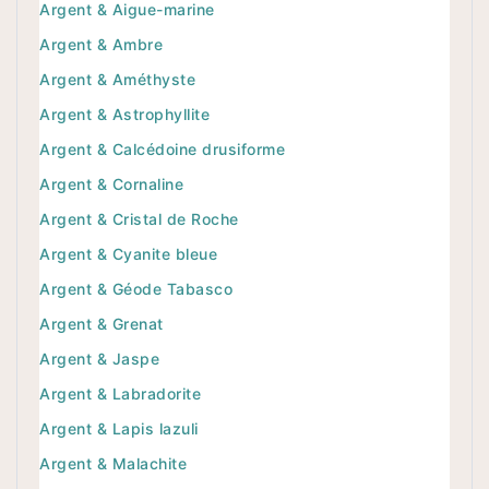
Argent & Aigue-marine
Argent & Ambre
Argent & Améthyste
Argent & Astrophyllite
Argent & Calcédoine drusiforme
Argent & Cornaline
Argent & Cristal de Roche
Argent & Cyanite bleue
Argent & Géode Tabasco
Argent & Grenat
Argent & Jaspe
Argent & Labradorite
Argent & Lapis lazuli
Argent & Malachite