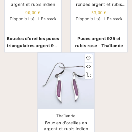
argent et rubis indien
rondes argent et rubis
indien
90,00 €
53,00 €
Disponibilité:
Disponibilité:
1 En stock
1 En stock
Boucles d'oreilles puces
Puces argent 925 et
triangulaires argent 925
rubis rose - Thaïlande
et rubis - Thaïlande
Thaïlande
Boucles d'oreilles en
argent et rubis indien