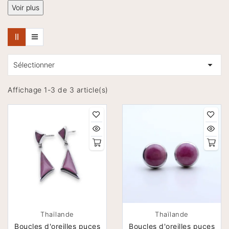
Voir plus

Sélectionner
Affichage 1-3 de 3 article(s)
Thaïlande
Thaïlande
Boucles d'oreilles puces
Boucles d'oreilles puces