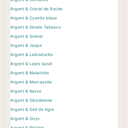
Argent & Cristal de Roche
Argent & Cyanite bleue
Argent & Géode Tabasco
Argent & Grenat
Argent & Jaspe
Argent & Labradorite
Argent & Lapis lazuli
Argent & Malachite
Argent & Marcassite
Argent & Nacre
Argent & Obsidienne
Argent & Oeil de tigre
Argent & Onyx
Argent & Péridot