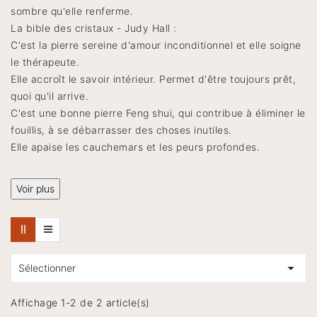
sombre qu'elle renferme.
La bible des cristaux - Judy Hall :
C'est la pierre sereine d'amour inconditionnel et elle soigne
le thérapeute.
Elle accroît le savoir intérieur. Permet d'être toujours prêt,
quoi qu'il arrive.
C'est une bonne pierre Feng shui, qui contribue à éliminer le
fouillis, à se débarrasser des choses inutiles.
Elle apaise les cauchemars et les peurs profondes.
Voir plus

Sélectionner
Affichage 1-2 de 2 article(s)