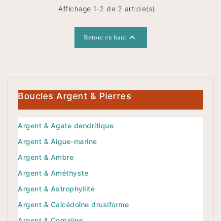
Affichage 1-2 de 2 article(s)

Retour en haut
Boucles Argent & Pierres
Argent & Agate dendritique
Argent & Aigue-marine
Argent & Ambre
Argent & Améthyste
Argent & Astrophyllite
Argent & Calcédoine drusiforme
Argent & Cornaline