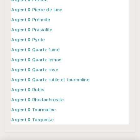
Argent & Pierre de lune
Argent & Préhnite
Argent & Prasiolite
Argent & Pyrite
Argent & Quartz fumé
Argent & Quartz lemon
Argent & Quartz rose
Argent & Quartz rutile et tourmaline
Argent & Rubis
Argent & Rhodochrosite
Argent & Tourmaline
Argent & Turquoise