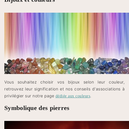
Vous souhaitez choisir vos bijoux selon leur couleur,
retrouvez leur signification et nos conseils d'associations à
privilégier sur notre page
.
dédiée aux couleurs
Symbolique des pierres