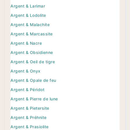
Argent & Larimar
Argent & Lodolite
Argent & Malachite
Argent & Marcassite
Argent & Nacre
Argent & Obsidienne
Argent & Oeil de tigre
Argent & Onyx
Argent & Opale de feu
Argent & Péridot
Argent & Pierre de lune
Argent & Pietersite
Argent & Préhnite
Argent & Prasiolite