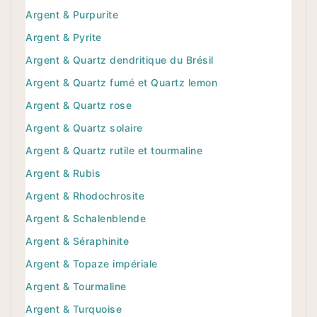
Argent & Purpurite
Argent & Pyrite
Argent & Quartz dendritique du Brésil
Argent & Quartz fumé et Quartz lemon
Argent & Quartz rose
Argent & Quartz solaire
Argent & Quartz rutile et tourmaline
Argent & Rubis
Argent & Rhodochrosite
Argent & Schalenblende
Argent & Séraphinite
Argent & Topaze impériale
Argent & Tourmaline
Argent & Turquoise