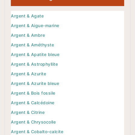
Argent & Agate
Argent & Aigue-marine
Argent & Ambre
Argent & Améthyste
Argent & Apatite bleue
Argent & Astrophyllite
Argent & Azurite
Argent & Azurite bleue
Argent & Bois fossile
Argent & Calcédoine
Argent & Citrine
Argent & Chrysocolle
Argent & Cobalto-calcite