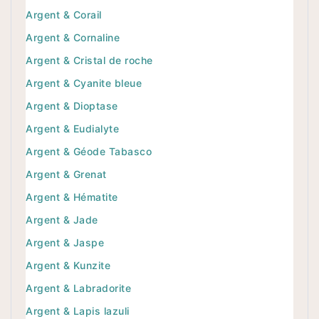
Argent & Corail
Argent & Cornaline
Argent & Cristal de roche
Argent & Cyanite bleue
Argent & Dioptase
Argent & Eudialyte
Argent & Géode Tabasco
Argent & Grenat
Argent & Hématite
Argent & Jade
Argent & Jaspe
Argent & Kunzite
Argent & Labradorite
Argent & Lapis lazuli