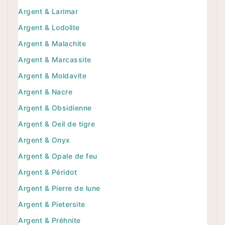
Argent & Larimar
Argent & Lodolite
Argent & Malachite
Argent & Marcassite
Argent & Moldavite
Argent & Nacre
Argent & Obsidienne
Argent & Oeil de tigre
Argent & Onyx
Argent & Opale de feu
Argent & Péridot
Argent & Pierre de lune
Argent & Pietersite
Argent & Préhnite