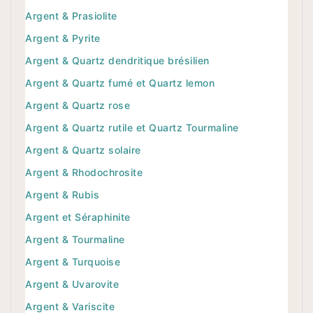
Argent & Prasiolite
Argent & Pyrite
Argent & Quartz dendritique brésilien
Argent & Quartz fumé et Quartz lemon
Argent & Quartz rose
Argent & Quartz rutile et Quartz Tourmaline
Argent & Quartz solaire
Argent & Rhodochrosite
Argent & Rubis
Argent et Séraphinite
Argent & Tourmaline
Argent & Turquoise
Argent & Uvarovite
Argent & Variscite