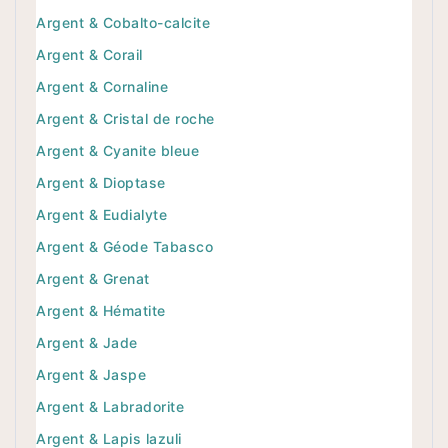
Argent & Cobalto-calcite
Argent & Corail
Argent & Cornaline
Argent & Cristal de roche
Argent & Cyanite bleue
Argent & Dioptase
Argent & Eudialyte
Argent & Géode Tabasco
Argent & Grenat
Argent & Hématite
Argent & Jade
Argent & Jaspe
Argent & Labradorite
Argent & Lapis lazuli