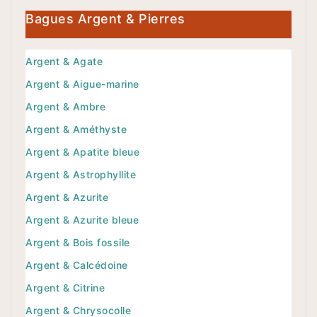
Bagues Argent & Pierres
Argent & Agate
Argent & Aigue-marine
Argent & Ambre
Argent & Améthyste
Argent & Apatite bleue
Argent & Astrophyllite
Argent & Azurite
Argent & Azurite bleue
Argent & Bois fossile
Argent & Calcédoine
Argent & Citrine
Argent & Chrysocolle