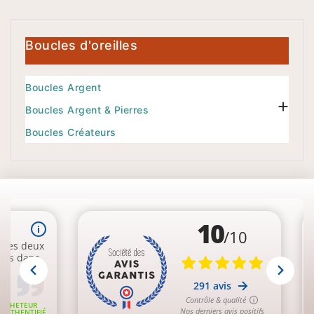
Boucles d'oreilles
Boucles Argent

Boucles Argent & Pierres
Boucles Créateurs