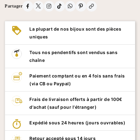
Partager
La plupart de nos bijoux sont des pièces
uniques
Tous nos pendentifs sont vendus sans
chaîne
Paiement comptant ou en 4 fois sans frais
(via CB ou Paypal)
Frais de livraison offerts à partir de 100€
d'achat (sauf pour l'étranger)
Expédié sous 24 heures (jours ouvrables)
Retour accepté sous 14 jours