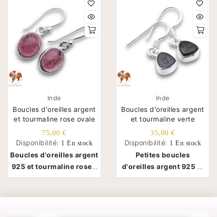
Inde
Inde
Boucles d'oreilles argent
Boucles d'oreilles argent
et tourmaline rose ovale
et tourmaline verte
75,00 €
35,00 €
Disponibilité:
Disponibilité:
1 En stock
1 En stock
Boucles d'oreilles argent
Petites boucles
925 et tourmaline rose -
d'oreilles argent 925 et
Inde
tourmaline verte - Inde