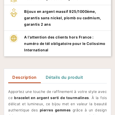
Bijoux en argent massif 925/1000ème,
garantis sans nickel, plomb ou cadmium,
garantis 2 ans
A l'attention des clients hors France :
numéro de tél obligatoire pour le Colissimo
International
Description
Détails du produit
Apportez une touche de raffinement à votre style avec
ce
bracelet en argent serti de tourmalines
. À la fois
délicat et lumineux, ce bijou met en valeur la beauté
authentique des
pierres gemmes
grâce à un design