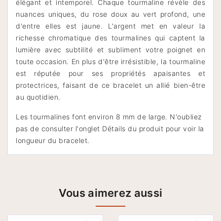
élégant et intemporel. Chaque tourmaline révèle des
nuances uniques, du rose doux au vert profond, une
d'entre elles est jaune. L'argent met en valeur la
richesse chromatique des tourmalines qui captent la
lumière avec subtilité et subliment votre poignet en
toute occasion. En plus d'être irrésistible, la tourmaline
est réputée pour ses propriétés apaisantes et
protectrices, faisant de ce bracelet un allié bien-être
au quotidien.
Les tourmalines font environ 8 mm de large. N'oubliez
pas de consulter l'onglet Détails du produit pour voir la
longueur du bracelet.
Vous aimerez aussi