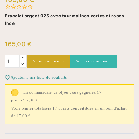
Bracelet argent 925 avec tourmalines vertes et roses -
Inde
165,00 €
Ajouter au panier
Acheter maintenant
Ajouter à ma liste de souhaits
En commandant ce bijou vous gagnerez 17
points/17,00 €
Votre panier totalisera 17 points convertibles en un bon d'achat
de 17,00 €.